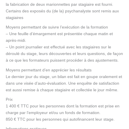
la fabrication de deux marionnettes par stagiaire est fourni.
Certains des exposés du (de la) psychanalyste sont remis aux
stagiaires
Moyens permettant de suivre l’exécution de la formation
– Une feuille d’émargement est présentée chaque matin et
après-midi.
– Un point journalier est effectué avec les stagiaires sur le
déroulé du stage, leurs découvertes et leurs questions, de façon
à ce que les formateurs puissent procéder à des ajustements.
Moyens permettant d’en apprécier les résultats
Le dernier jour du stage, un bilan est fait en goupe oralement et
dans une visée d’auto-évaluation. Une enquête de satisfaction
est aussi remise à chaque stagiaire et collectée le jour même.
Prix
1 400 € TTC pour les personnes dont la formation est prise en
charge par l’employeur et/ou un fonds de formation.
850 € TTC pour les personnes qui autofinancent leur stage.
Informations pratiques