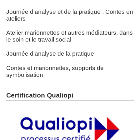
Journée d’analyse et de la pratique : Contes en
ateliers
Atelier marionnettes et autres médiateurs, dans
le soin et le travail social
Journée d’analyse de la pratique
Contes et marionnettes, supports de
symbolisation
Certification Qualiopi