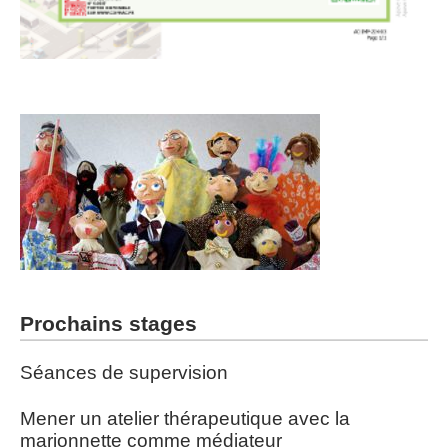
Prochains stages
Séances de supervision
Mener un atelier thérapeutique avec la
marionnette comme médiateur