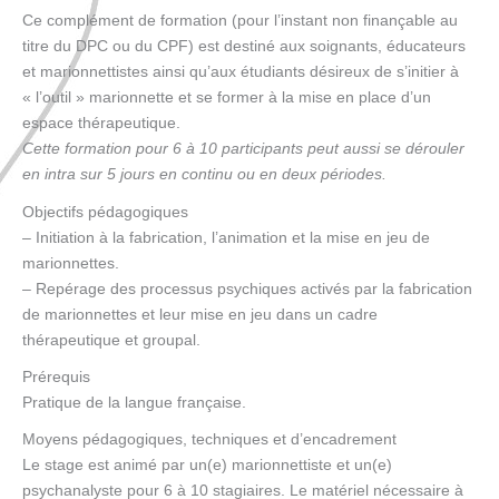
Ce complément de formation (pour l’instant non finançable au
titre du DPC ou du CPF) est destiné aux soignants, éducateurs
et marionnettistes ainsi qu’aux étudiants désireux de s’initier à
« l’outil » marionnette et se former à la mise en place d’un
espace thérapeutique.
Cette formation pour 6 à 10 participants peut aussi se dérouler
en intra sur 5 jours en continu ou en deux périodes.
Objectifs pédagogiques
– Initiation à la fabrication, l’animation et la mise en jeu de
marionnettes.
– Repérage des processus psychiques activés par la fabrication
de marionnettes et leur mise en jeu dans un cadre
thérapeutique et groupal.
Prérequis
Pratique de la langue française.
Moyens pédagogiques, techniques et d’encadrement
Le stage est animé par un(e) marionnettiste et un(e)
psychanalyste pour 6 à 10 stagiaires. Le matériel nécessaire à