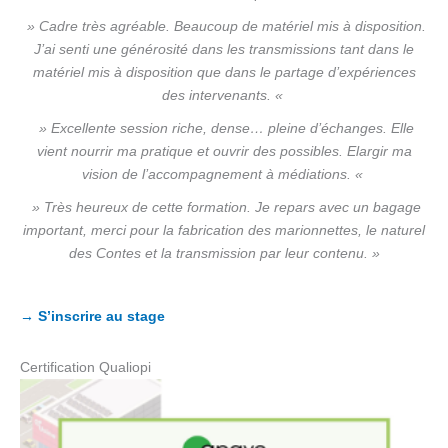
» Cadre très agréable. Beaucoup de matériel mis à disposition.
J’ai senti une générosité dans les transmissions tant dans le
matériel mis à disposition que dans le partage d’expériences
des intervenants. «
» Excellente session riche, dense… pleine d’échanges. Elle
vient nourrir ma pratique et ouvrir des possibles. Elargir ma
vision de l’accompagnement à médiations. «
» Très heureux de cette formation. Je repars avec un bagage
important, merci pour la fabrication des marionnettes, le naturel
des Contes et la transmission par leur contenu. »
→ S’inscrire au stage
Certification Qualiopi