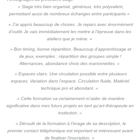
» Stage très bien organisé, généreux, très polyvalent,
permettant aussi de nombreux échanges entre participants
«
»
J’ai appris beaucoup de choses. Je repars avec énormément
d’outils Je vais immédiatement les mettre à l’épreuve dans les
ateliers que je mène
. «
» Bon timing, bonne répartition. Beaucoup d’apprentissage et
de jeux, exemples : répartition des groupes simple !
Alternances, abondance choix des marionnettes. «
» Espaces clairs. Une circulation possible entre plusieurs
espaces. Variation dans l’espace. Circulation fluide, Matériel
technique pro et abondant.
«
» Cette formation va certainement m’aider de manière
significative dans mes futurs projets en tant qu’art-thérapeute en
institution. »
» Déroulé de la formation à l’image de sa description, le
premier contact téléphonique est important et intéressant avant
de finaliser l’inscription. «