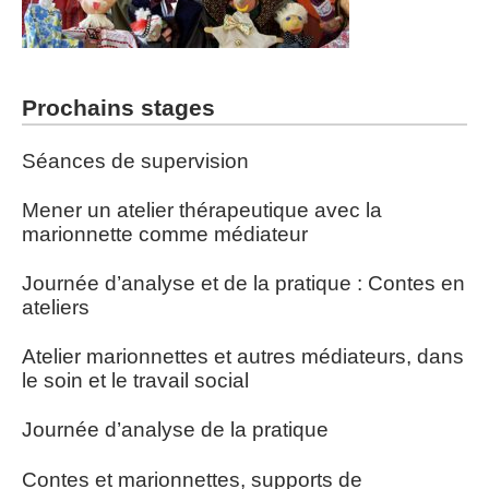
Prochains stages
Séances de supervision
Mener un atelier thérapeutique avec la
marionnette comme médiateur
Journée d’analyse et de la pratique : Contes en
ateliers
Atelier marionnettes et autres médiateurs, dans
le soin et le travail social
Journée d’analyse de la pratique
Contes et marionnettes, supports de