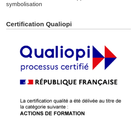
symbolisation
Certification Qualiopi