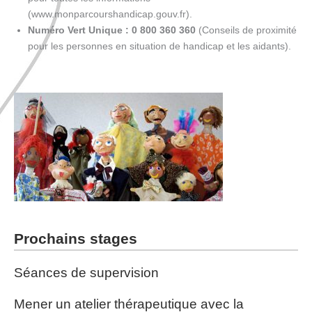
(www.monparcourshandicap.gouv.fr).
Numéro Vert Unique :
0 800 360 360
(Conseils de proximité
pour les personnes en situation de handicap et les aidants).
Prochains stages
Séances de supervision
Mener un atelier thérapeutique avec la