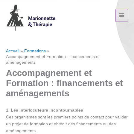
Aller
au
contenu
Accueil
Formations
Accompagnement et Formation : financements et
aménagements
Accompagnement et
Formation : financements et
aménagements
1. Les Interlocuteurs Incontournables
Ces organismes sont les premiers points de contact pour valider
un projet de formation et obtenir des financements ou des
aménagements.