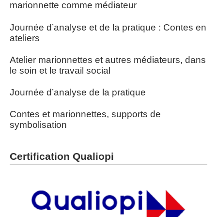
marionnette comme médiateur
Journée d’analyse et de la pratique : Contes en
ateliers
Atelier marionnettes et autres médiateurs, dans
le soin et le travail social
Journée d’analyse de la pratique
Contes et marionnettes, supports de
symbolisation
Certification Qualiopi