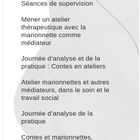
Séances de supervision
Mener un atelier
thérapeutique avec la
marionnette comme
médiateur
Journée d’analyse et de la
pratique : Contes en ateliers
Atelier marionnettes et autres
médiateurs, dans le soin et le
travail social
Journée d’analyse de la
pratique
Contes et marionnettes,