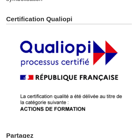
Certification Qualiopi
Partagez