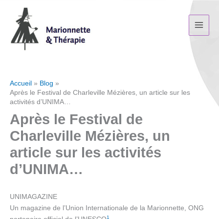
Aller
au
contenu
Accueil
Blog
Après le Festival de Charleville Mézières, un article sur les
activités d’UNIMA…
Après le Festival de
Charleville Mézières, un
article sur les activités
d’UNIMA…
UNIMAGAZINE
Un magazine de l’Union Internationale de la Marionnette, ONG
1