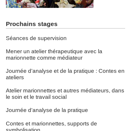
Prochains stages
Séances de supervision
Mener un atelier thérapeutique avec la
marionnette comme médiateur
Journée d’analyse et de la pratique : Contes en
ateliers
Atelier marionnettes et autres médiateurs, dans
le soin et le travail social
Journée d’analyse de la pratique
Contes et marionnettes, supports de
symbolisation