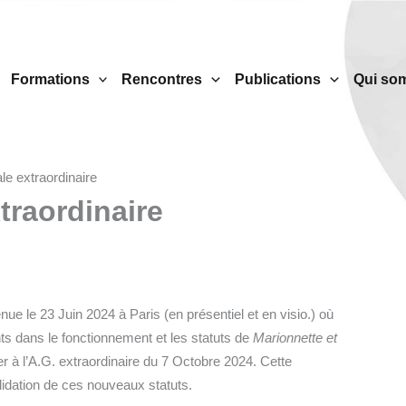
Formations
Rencontres
Publications
Qui so
e extraordinaire
traordinaire
enue le 23 Juin 2024 à Paris (en présentiel et en visio.) où
 dans le fonctionnement et les statuts de
Marionnette et
r à l’A.G. extraordinaire du 7 Octobre 2024. Cette
idation de ces nouveaux statuts.