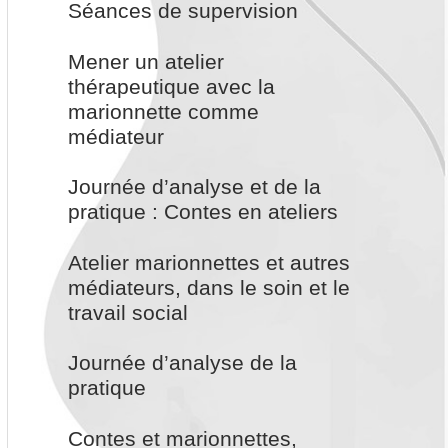
Séances de supervision
Mener un atelier
thérapeutique avec la
marionnette comme
médiateur
Journée d’analyse et de la
pratique : Contes en ateliers
Atelier marionnettes et autres
médiateurs, dans le soin et le
travail social
Journée d’analyse de la
pratique
Contes et marionnettes,