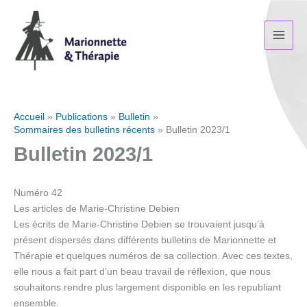
Aller
au
contenu
Accueil
Publications
Bulletin
Sommaires des bulletins récents
Bulletin 2023/1
Bulletin 2023/1
Numéro 42
Les articles de Marie-Christine Debien
Les écrits de Marie-Christine Debien se trouvaient jusqu’à
présent dispersés dans différents bulletins de Marionnette et
Thérapie et quelques numéros de sa collection. Avec ces textes,
elle nous a fait part d’un beau travail de réflexion, que nous
souhaitons rendre plus largement disponible en les republiant
ensemble.