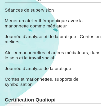
Séances de supervision
Mener un atelier thérapeutique avec la
marionnette comme médiateur
Journée d’analyse et de la pratique : Contes en
ateliers
Atelier marionnettes et autres médiateurs, dans
le soin et le travail social
Journée d’analyse de la pratique
Contes et marionnettes, supports de
symbolisation
Certification Qualiopi