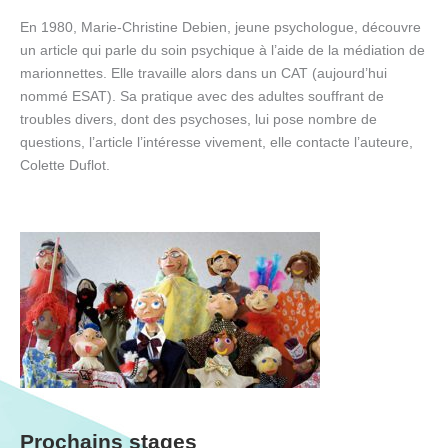
En 1980, Marie-Christine Debien, jeune psychologue, découvre
un article qui parle du soin psychique à l’aide de la médiation de
marionnettes. Elle travaille alors dans un CAT (aujourd’hui
nommé ESAT). Sa pratique avec des adultes souffrant de
troubles divers, dont des psychoses, lui pose nombre de
questions, l’article l’intéresse vivement, elle contacte l’auteure,
Colette Duflot.
Prochains stages