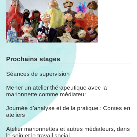
Prochains stages
Séances de supervision
Mener un atelier thérapeutique avec la
marionnette comme médiateur
Journée d’analyse et de la pratique : Contes en
ateliers
Atelier marionnettes et autres médiateurs, dans
le soin et le travail social