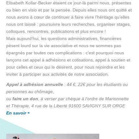
Elisabeth Kollar-Becker étaient ce jour-là parmi nous, présentes
ou bien en visio et par la pensée. Depuis elles nous ont quitté et
nous avons à cœur de continuer à faire vivre l’héritage qu’elles
nous ont laissé : poursuivre leurs recherches, organiser stages,
colloques, rencontres, publications et plus encore !
Mais aujourd’hui, les questions administratives, financières
pèsent lourd sur la vie associative et nous ne sommes pas
épargnés par toutes ces complications : c’est pourquoi nous
lançons cet appel à adhésions et cotisations, appel à soutien et
pour celles et ceux qui le désirent, pour nous rejoindre et les
inviter à participer aux activités de notre association.
Appel à adhésion annuelle
: 44 €, 22€ pour les étudiants ou
personnes au chômage,
ou
faire un don
, à verser par chèque à l’ordre de Marionnette
et Thérapie, 4 rue de la Liberté 91600 SAVIGNY SUR ORGE
En savoir +