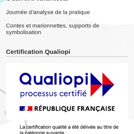
Journée d’analyse de la pratique
Contes et marionnettes, supports de
symbolisation
Certification Qualiopi