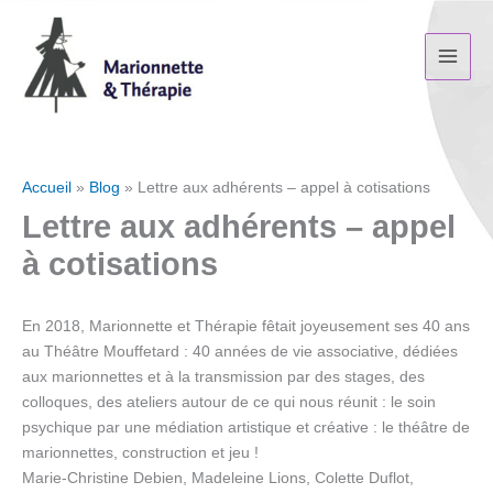
Aller
au
contenu
Accueil
Blog
Lettre aux adhérents – appel à cotisations
Lettre aux adhérents – appel
à cotisations
En 2018, Marionnette et Thérapie fêtait joyeusement ses 40 ans
au Théâtre Mouffetard : 40 années de vie associative, dédiées
aux marionnettes et à la transmission par des stages, des
colloques, des ateliers autour de ce qui nous réunit : le soin
psychique par une médiation artistique et créative : le théâtre de
marionnettes, construction et jeu !
Marie-Christine Debien, Madeleine Lions, Colette Duflot,