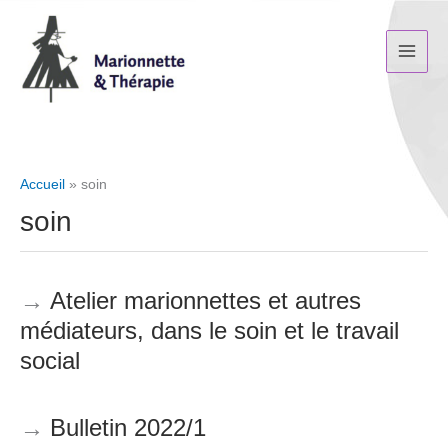
Aller
au
contenu
Accueil
soin
soin
Atelier marionnettes et autres
médiateurs, dans le soin et le travail
social
Bulletin 2022/1