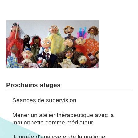
Prochains stages
Séances de supervision
Mener un atelier thérapeutique avec la
marionnette comme médiateur
Journée d’analyse et de la pratique :