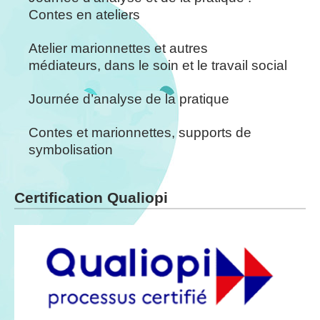
Contes en ateliers
Atelier marionnettes et autres
médiateurs, dans le soin et le travail social
Journée d’analyse de la pratique
Contes et marionnettes, supports de
symbolisation
Certification Qualiopi