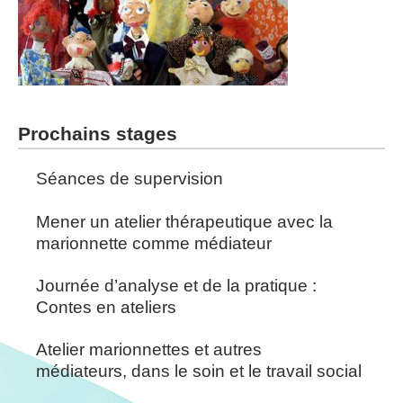
Prochains stages
Séances de supervision
Mener un atelier thérapeutique avec la
marionnette comme médiateur
Journée d’analyse et de la pratique :
Contes en ateliers
Atelier marionnettes et autres
médiateurs, dans le soin et le travail social