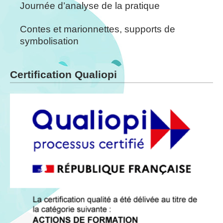
Journée d’analyse de la pratique
Contes et marionnettes, supports de
symbolisation
Certification Qualiopi